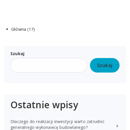
Główna
(17)
Szukaj
Szukaj
Ostatnie wpisy
Dlaczego do realizacji inwestycji warto zatrudnić
generalnego wykonawcę budowlanego?