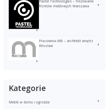
Pastel Technologies – frezowanie
frontów meblowych Warszawa
Pracownia-MB – architekt wnętrz
Wrocław
Kategorie
Meble w domu i ogrodzie