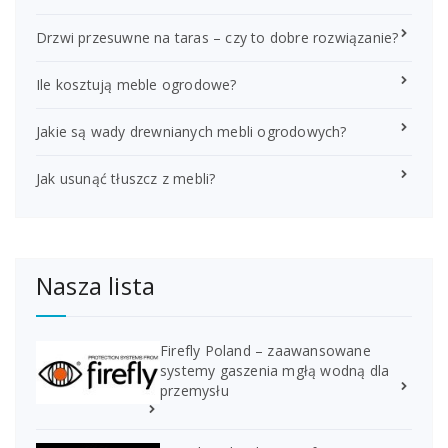
Drzwi przesuwne na taras – czy to dobre rozwiązanie?
Ile kosztują meble ogrodowe?
Jakie są wady drewnianych mebli ogrodowych?
Jak usunąć tłuszcz z mebli?
Nasza lista
Firefly Poland – zaawansowane
systemy gaszenia mgłą wodną dla
przemysłu