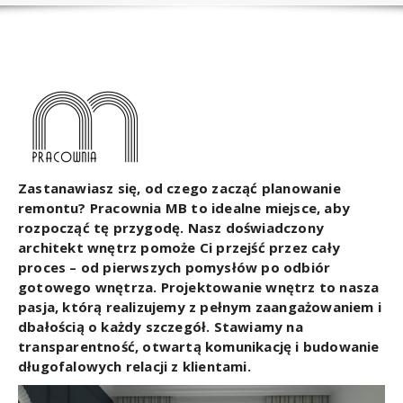
Zastanawiasz się, od czego zacząć planowanie
remontu? Pracownia MB to idealne miejsce, aby
rozpocząć tę przygodę. Nasz doświadczony
architekt wnętrz pomoże Ci przejść przez cały
proces – od pierwszych pomysłów po odbiór
gotowego wnętrza. Projektowanie wnętrz to nasza
pasja, którą realizujemy z pełnym zaangażowaniem i
dbałością o każdy szczegół. Stawiamy na
transparentność, otwartą komunikację i budowanie
długofalowych relacji z klientami.