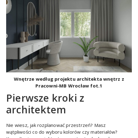
Wnętrze według projektu architekta wnętrz z
Pracowni-MB Wrocław fot.1
Pierwsze kroki z
architektem
Nie wiesz, jak rozplanować przestrzeń? Masz
wątpliwości co do wyboru kolorów czy materiałów?