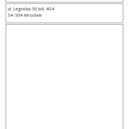
ul. Legnicka 50 lok. 404
54-504 Wrocław