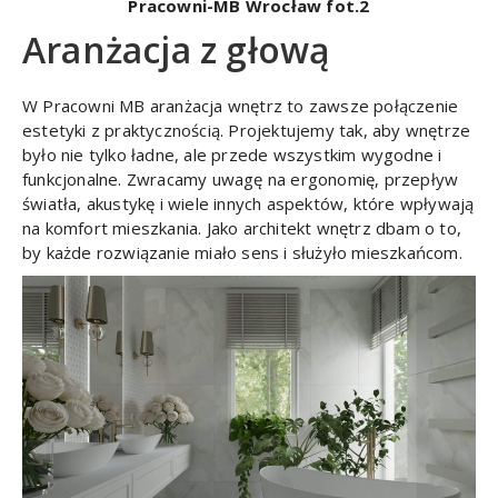
Pracowni-MB Wrocław fot.2
Aranżacja z głową
W Pracowni MB aranżacja wnętrz to zawsze połączenie
estetyki z praktycznością. Projektujemy tak, aby wnętrze
było nie tylko ładne, ale przede wszystkim wygodne i
funkcjonalne. Zwracamy uwagę na ergonomię, przepływ
światła, akustykę i wiele innych aspektów, które wpływają
na komfort mieszkania. Jako architekt wnętrz dbam o to,
by każde rozwiązanie miało sens i służyło mieszkańcom.