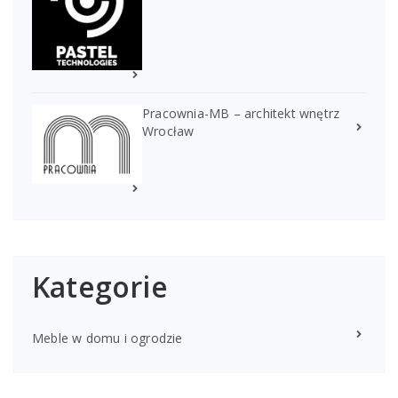
Pracownia-MB – architekt wnętrz
Wrocław
Kategorie
Meble w domu i ogrodzie