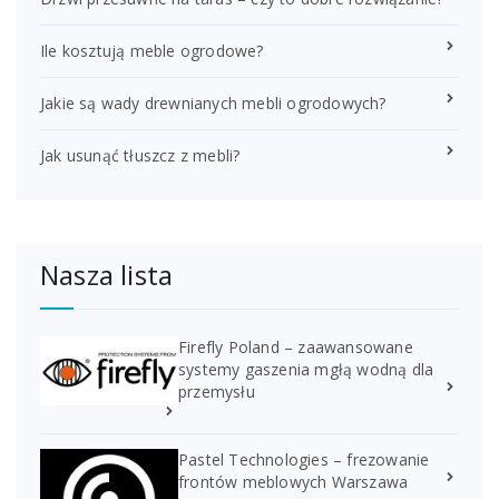
Ile kosztują meble ogrodowe?
Jakie są wady drewnianych mebli ogrodowych?
Jak usunąć tłuszcz z mebli?
Nasza lista
Firefly Poland – zaawansowane
systemy gaszenia mgłą wodną dla
przemysłu
Pastel Technologies – frezowanie
frontów meblowych Warszawa